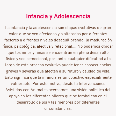
Infancia y Adolescencia
La infancia y la adolescencia son etapas evolutivas de gran
valor que se ven afectadas y o alteradas por diferentes
factores a difrentes niveles desequilibrando: la maduración
física, psicológica, afectiva y relacional,… No podemos olvidar
que los niños y niñas se encuentran en pleno desarrollo
físico y socioemocional, por tanto, cualquier dificultad a lo
largo de este proceso evolutivo puede tener consecuencias
graves y severas que afecten a su futuro y calidad de vida.
Esto significa que la infancia es un colectivo especialmente
vulnerable. Por este motivo, desde la Intervenciones
Asistidas con Animales acercamos una visión holística del
apoyo en los diferentes pilares que se tambalean en el
desarrollo de los y las menores por diferentes
circunstancias.