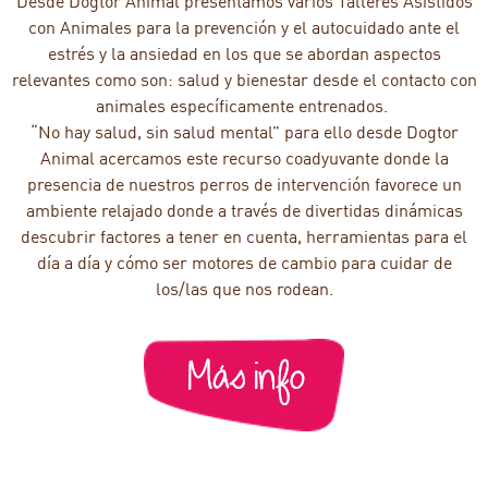
Desde Dogtor Animal presentamos varios Talleres Asistidos
con Animales para la prevención y el autocuidado ante el
estrés y la ansiedad en los que se abordan aspectos
relevantes como son: salud y bienestar desde el contacto con
animales específicamente entrenados.
“No hay salud, sin salud mental” para ello desde Dogtor
Animal acercamos este recurso coadyuvante donde la
presencia de nuestros perros de intervención favorece un
ambiente relajado donde a través de divertidas dinámicas
descubrir factores a tener en cuenta, herramientas para el
día a día y cómo ser motores de cambio para cuidar de
los/las que nos rodean.