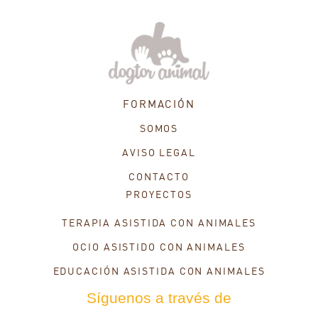
FORMACIÓN
SOMOS
AVISO LEGAL
CONTACTO
PROYECTOS
TERAPIA ASISTIDA CON ANIMALES
OCIO ASISTIDO CON ANIMALES
EDUCACIÓN ASISTIDA CON ANIMALES
Síguenos a través de