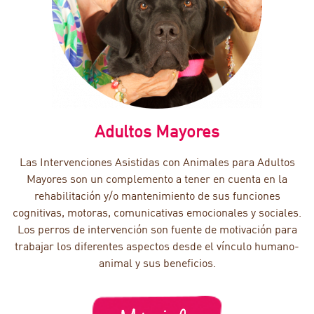
Adultos Mayores
Las Intervenciones Asistidas con Animales para Adultos
Mayores son un complemento a tener en cuenta en la
rehabilitación y/o mantenimiento de sus funciones
cognitivas, motoras, comunicativas emocionales y sociales.
Los perros de intervención son fuente de motivación para
trabajar los diferentes aspectos desde el vínculo humano-
animal y sus beneficios.