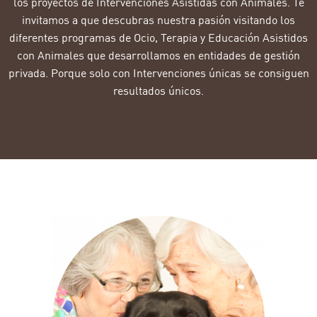
los proyectos de Intervenciones
Asistidas con Animales. Te
invitamos a que descubras nuestra pasión visitando los
diferentes programas de Ocio, Terapia
y Educación Asistidos
con Animales
que desarrollamos en entidades de gestión
privada
. Porque solo con Intervenciones únicas se consiguen
resultados únicos.