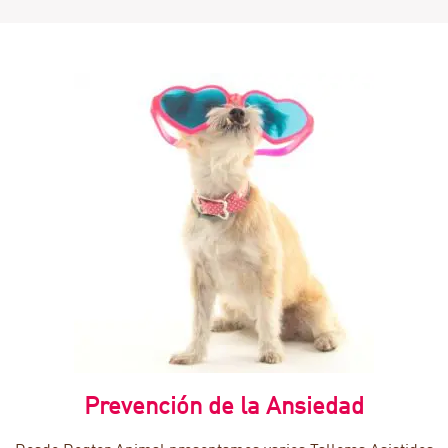
Prevención de la Ansiedad