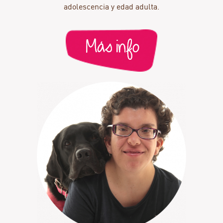
adolescencia y edad adulta.