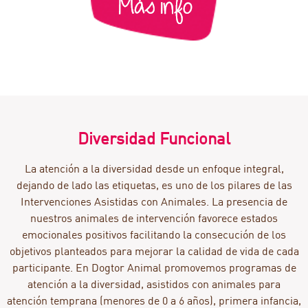
Diversidad Funcional
La atención a la diversidad desde un enfoque integral,
dejando de lado las etiquetas, es uno de los pilares de las
Intervenciones Asistidas con Animales. La presencia de
nuestros animales de intervención favorece estados
emocionales positivos facilitando la consecución de los
objetivos planteados para mejorar la calidad de vida de cada
participante. En Dogtor Animal promovemos programas de
atención a la diversidad, asistidos con animales para
atención temprana (menores de 0 a 6 años), primera infancia,