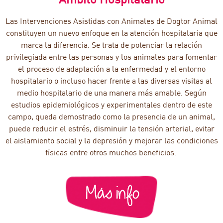
Las Intervenciones Asistidas con Animales de Dogtor Animal
constituyen un nuevo enfoque en la atención hospitalaria que
marca la diferencia. Se trata de potenciar la relación
privilegiada entre las personas y los animales para fomentar
el proceso de adaptación a la enfermedad y el entorno
hospitalario o incluso hacer frente a las diversas visitas al
medio hospitalario de una manera más amable. Según
estudios epidemiológicos y experimentales dentro de este
campo, queda demostrado como la presencia de un animal,
puede reducir el estrés, disminuir la tensión arterial, evitar
el aislamiento social y la depresión y mejorar las condiciones
físicas entre otros muchos beneficios.