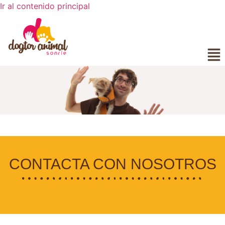
Ir al contenido principal
CONTACTA CON NOSOTROS