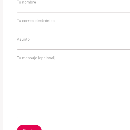
Tu nombre
Tu correo electrónico
Asunto
Tu mensaje (opcional)