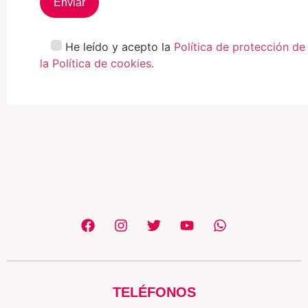
He leído y acepto la
Política de protección de
la Política de cookies.
TELÉFONOS