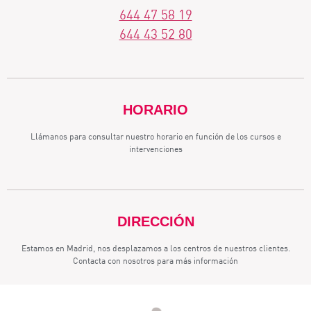
644 47 58 19
644 43 52 80
HORARIO
Llámanos para consultar nuestro horario en función de los cursos e
intervenciones
DIRECCIÓN
Estamos en Madrid, nos desplazamos a los centros de nuestros clientes.
Contacta con nosotros para más información