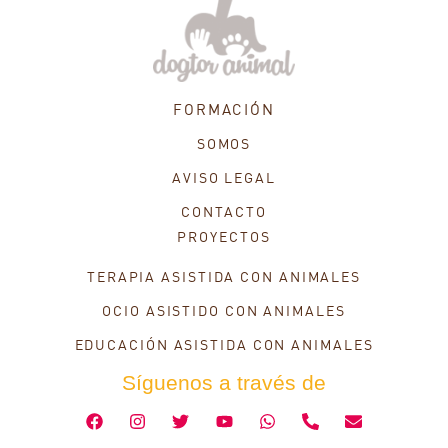
FORMACIÓN
SOMOS
AVISO LEGAL
CONTACTO
PROYECTOS
TERAPIA ASISTIDA CON ANIMALES
OCIO ASISTIDO CON ANIMALES
EDUCACIÓN ASISTIDA CON ANIMALES
Síguenos a través de