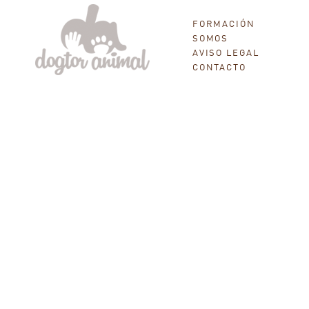
FORMACIÓN
SOMOS
AVISO LEGAL
CONTACTO