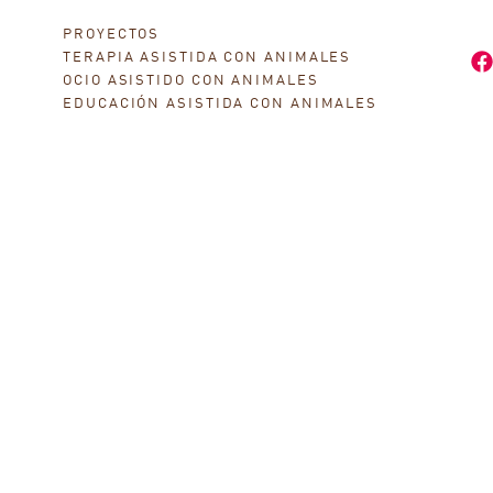
PROYECTOS
TERAPIA ASISTIDA CON ANIMALES
OCIO ASISTIDO CON ANIMALES
EDUCACIÓN ASISTIDA CON ANIMALES