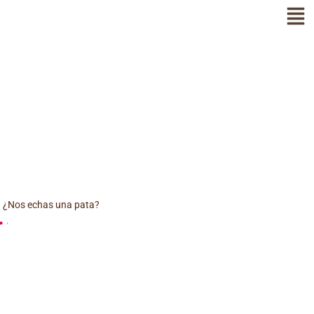
. ¿Nos echas una pata?