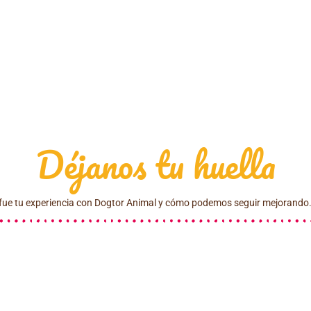
Déjanos tu huella
ue tu experiencia con Dogtor Animal y cómo podemos seguir mejorando