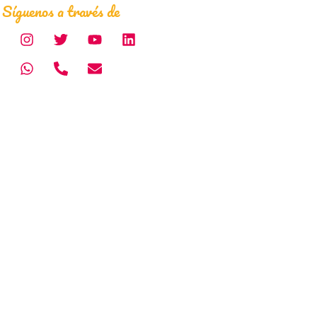
Síguenos a través de