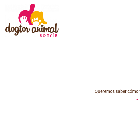
Queremos saber cómo f